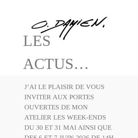
LES
ACTUS…
J’AI LE PLAISIR DE VOUS
INVITER AUX PORTES
OUVERTES DE MON
ATELIER LES WEEK-ENDS
DU 30 ET 31 MAI AINSI QUE
DES 6 ET 7 JUIN 2026 DE 14H